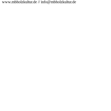
www.mbholzkultur.de // info@mbholzkultur.de