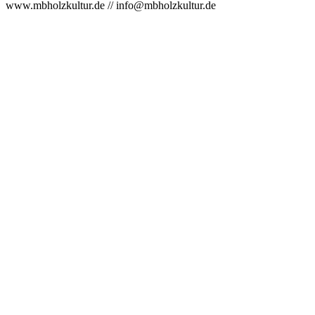
www.mbholzkultur.de // info@mbholzkultur.de