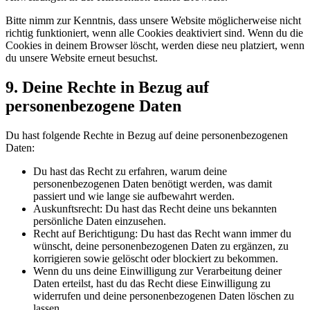
Bitte nimm zur Kenntnis, dass unsere Website möglicherweise nicht
richtig funktioniert, wenn alle Cookies deaktiviert sind. Wenn du die
Cookies in deinem Browser löscht, werden diese neu platziert, wenn
du unsere Website erneut besuchst.
9. Deine Rechte in Bezug auf
personenbezogene Daten
Du hast folgende Rechte in Bezug auf deine personenbezogenen
Daten:
Du hast das Recht zu erfahren, warum deine
personenbezogenen Daten benötigt werden, was damit
passiert und wie lange sie aufbewahrt werden.
Auskunftsrecht: Du hast das Recht deine uns bekannten
persönliche Daten einzusehen.
Recht auf Berichtigung: Du hast das Recht wann immer du
wünscht, deine personenbezogenen Daten zu ergänzen, zu
korrigieren sowie gelöscht oder blockiert zu bekommen.
Wenn du uns deine Einwilligung zur Verarbeitung deiner
Daten erteilst, hast du das Recht diese Einwilligung zu
widerrufen und deine personenbezogenen Daten löschen zu
lassen.