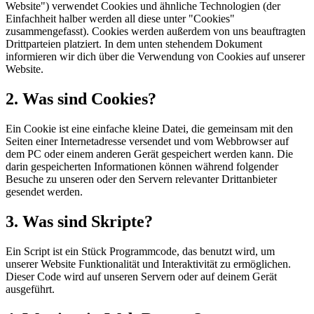
Website") verwendet Cookies und ähnliche Technologien (der
Einfachheit halber werden all diese unter "Cookies"
zusammengefasst). Cookies werden außerdem von uns beauftragten
Drittparteien platziert. In dem unten stehendem Dokument
informieren wir dich über die Verwendung von Cookies auf unserer
Website.
2. Was sind Cookies?
Ein Cookie ist eine einfache kleine Datei, die gemeinsam mit den
Seiten einer Internetadresse versendet und vom Webbrowser auf
dem PC oder einem anderen Gerät gespeichert werden kann. Die
darin gespeicherten Informationen können während folgender
Besuche zu unseren oder den Servern relevanter Drittanbieter
gesendet werden.
3. Was sind Skripte?
Ein Script ist ein Stück Programmcode, das benutzt wird, um
unserer Website Funktionalität und Interaktivität zu ermöglichen.
Dieser Code wird auf unseren Servern oder auf deinem Gerät
ausgeführt.