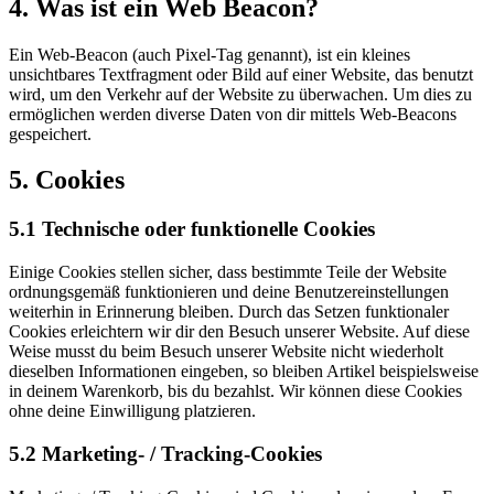
4. Was ist ein Web Beacon?
Ein Web-Beacon (auch Pixel-Tag genannt), ist ein kleines
unsichtbares Textfragment oder Bild auf einer Website, das benutzt
wird, um den Verkehr auf der Website zu überwachen. Um dies zu
ermöglichen werden diverse Daten von dir mittels Web-Beacons
gespeichert.
5. Cookies
5.1 Technische oder funktionelle Cookies
Einige Cookies stellen sicher, dass bestimmte Teile der Website
ordnungsgemäß funktionieren und deine Benutzereinstellungen
weiterhin in Erinnerung bleiben. Durch das Setzen funktionaler
Cookies erleichtern wir dir den Besuch unserer Website. Auf diese
Weise musst du beim Besuch unserer Website nicht wiederholt
dieselben Informationen eingeben, so bleiben Artikel beispielsweise
in deinem Warenkorb, bis du bezahlst. Wir können diese Cookies
ohne deine Einwilligung platzieren.
5.2 Marketing- / Tracking-Cookies