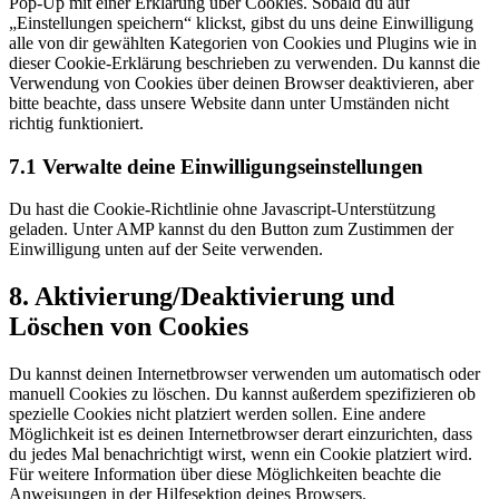
Pop-Up mit einer Erklärung über Cookies. Sobald du auf
„Einstellungen speichern“ klickst, gibst du uns deine Einwilligung
alle von dir gewählten Kategorien von Cookies und Plugins wie in
dieser Cookie-Erklärung beschrieben zu verwenden. Du kannst die
Verwendung von Cookies über deinen Browser deaktivieren, aber
bitte beachte, dass unsere Website dann unter Umständen nicht
richtig funktioniert.
7.1 Verwalte deine Einwilligungseinstellungen
Du hast die Cookie-Richtlinie ohne Javascript-Unterstützung
geladen. Unter AMP kannst du den Button zum Zustimmen der
Einwilligung unten auf der Seite verwenden.
8. Aktivierung/Deaktivierung und
Löschen von Cookies
Du kannst deinen Internetbrowser verwenden um automatisch oder
manuell Cookies zu löschen. Du kannst außerdem spezifizieren ob
spezielle Cookies nicht platziert werden sollen. Eine andere
Möglichkeit ist es deinen Internetbrowser derart einzurichten, dass
du jedes Mal benachrichtigt wirst, wenn ein Cookie platziert wird.
Für weitere Information über diese Möglichkeiten beachte die
Anweisungen in der Hilfesektion deines Browsers.