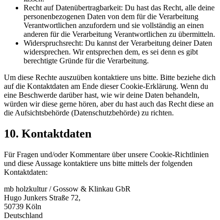
Recht auf Datenübertragbarkeit: Du hast das Recht, alle deine
personenbezogenen Daten von dem für die Verarbeitung
Verantwortlichen anzufordern und sie vollständig an einen
anderen für die Verarbeitung Verantwortlichen zu übermitteln.
Widerspruchsrecht: Du kannst der Verarbeitung deiner Daten
widersprechen. Wir entsprechen dem, es sei denn es gibt
berechtigte Gründe für die Verarbeitung.
Um diese Rechte auszuüben kontaktiere uns bitte. Bitte beziehe dich
auf die Kontaktdaten am Ende dieser Cookie-Erklärung. Wenn du
eine Beschwerde darüber hast, wie wir deine Daten behandeln,
würden wir diese gerne hören, aber du hast auch das Recht diese an
die Aufsichtsbehörde (Datenschutzbehörde) zu richten.
10. Kontaktdaten
Für Fragen und/oder Kommentare über unsere Cookie-Richtlinien
und diese Aussage kontaktiere uns bitte mittels der folgenden
Kontaktdaten:
mb holzkultur / Gossow & Klinkau GbR
Hugo Junkers Straße 72,
50739 Köln
Deutschland