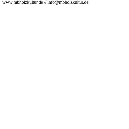
www.mbholzkultur.de // info@mbholzkultur.de